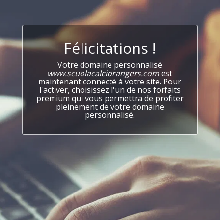
Félicitations !
Votre domaine personnalisé
www.scuolacalciorangers.com
est
maintenant connecté à votre site. Pour
l'activer, choisissez l'un de nos forfaits
premium qui vous permettra de profiter
pleinement de votre domaine
personnalisé.