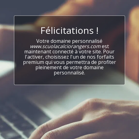
Félicitations !
Votre domaine personnalisé
www.scuolacalciorangers.com
est
maintenant connecté à votre site. Pour
l'activer, choisissez l'un de nos forfaits
premium qui vous permettra de profiter
pleinement de votre domaine
personnalisé.