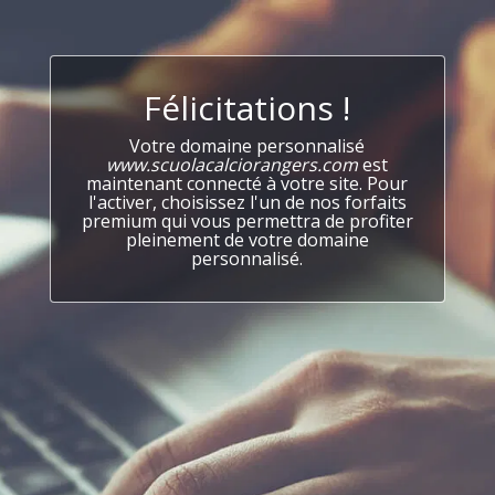
Félicitations !
Votre domaine personnalisé
www.scuolacalciorangers.com
est
maintenant connecté à votre site. Pour
l'activer, choisissez l'un de nos forfaits
premium qui vous permettra de profiter
pleinement de votre domaine
personnalisé.