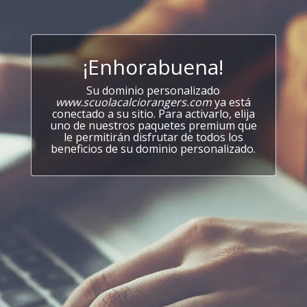
¡Enhorabuena!
Su dominio personalizado
www.scuolacalciorangers.com
ya está
conectado a su sitio. Para activarlo, elija
uno de nuestros paquetes premium que
le permitirán disfrutar de todos los
beneficios de su dominio personalizado.