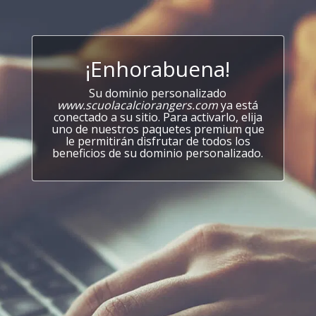
¡Enhorabuena!
Su dominio personalizado
www.scuolacalciorangers.com
ya está
conectado a su sitio. Para activarlo, elija
uno de nuestros paquetes premium que
le permitirán disfrutar de todos los
beneficios de su dominio personalizado.