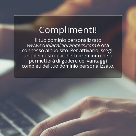
Complimenti!
Il tuo dominio personalizzato
www.scuolacalciorangers.com
è ora
connesso al tuo sito. Per attivarlo, scegli
uno dei nostri pacchetti premium che ti
permetterà di godere dei vantaggi
completi del tuo dominio personalizzato.